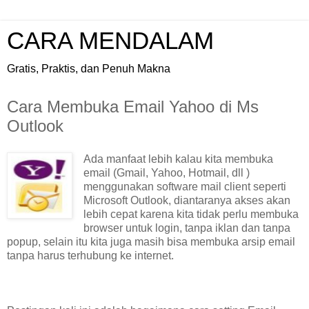
CARA MENDALAM
Gratis, Praktis, dan Penuh Makna
Cara Membuka Email Yahoo di Ms
Outlook
Ada manfaat lebih kalau kita membuka
email (Gmail, Yahoo, Hotmail, dll )
menggunakan software mail client seperti
Microsoft Outlook, diantaranya akses akan
lebih cepat karena kita tidak perlu membuka
browser untuk login, tanpa iklan dan tanpa
popup, selain itu kita juga masih bisa membuka arsip email
tanpa harus terhubung ke internet.