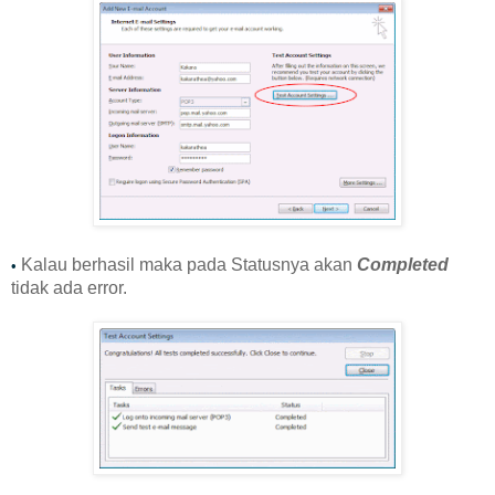
Kalau berhasil maka pada Statusnya akan
Completed
•
tidak ada error.