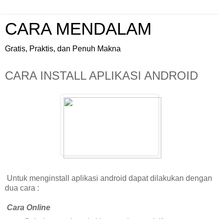
CARA MENDALAM
Gratis, Praktis, dan Penuh Makna
CARA INSTALL APLIKASI ANDROID
Untuk menginstall aplikasi android dapat dilakukan dengan
dua cara :
ara Online